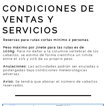
CONDICIONES DE
VENTAS Y
SERVICIOS
Reservas para rutas cortas mínimo 2 personas.
.
Peso máximo por jinete para las rutas es de
100kg.
Para no dañar a la columna vertebral de los
caballos, se estimó de forma científica un limite
entre el 10% y 20% de su proprio peso.
Anulaciones:
Las actividades podrán ser anuladas o
postergadas bajo condiciones meteorológicas
adversas.
Aviso:
Se tendrá que abonar el número de caballos
reservados,