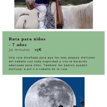
Ruta para niños
- 7 años
€
30 minutos
15
Una ruta diseñada para que los mas peques disfruten
del caballo con toda seguridad y con la duración
adecuada para ellos. Tambien los padres pueden
disfrutar a pie o a caballo de la ruta.