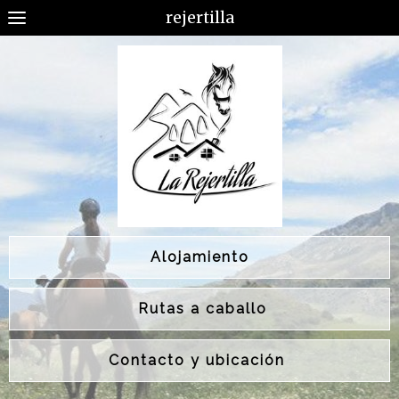
rejertilla
Alojamiento
Rutas a caballo
Contacto y ubicación