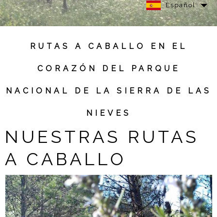
Español
RUTAS A CABALLO EN EL
CORAZÓN DEL PARQUE
NACIONAL DE LA SIERRA DE LAS
NIEVES
NUESTRAS RUTAS
A CABALLO