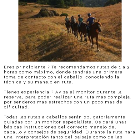
Eres principiante ? Te recomendamos rutas de 1 a 3
horas como máximo, donde tendrás una primera
toma de contacto con el caballo, conociendo la
técnica y su manejo en ruta.
Tienes experiencia ? Avisa al monitor durante la
reserva, para poder realizar una ruta mas compleja,
por senderos mas estrechos con un poco mas de
dificultad.
Todas las rutas a caballos serán obligatoriamente
guiadas por un monitor especialista. Os dará unas
básicas instrucciones del correcto manejo del
caballo y consejos de seguridad. Durante la ruta hara
una interpretación tanto del paisaje como de las