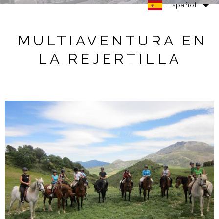
Español
MULTIAVENTURA EN
LA REJERTILLA