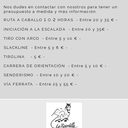
Nos dudes en contactar con nosotros para tener un
presupuesto a medida y más información.
1
2
RUTA A CABALLO
O
HORAS - Entre 20 y 35 € -
INICIACIÓN A LA ESCALADA - Entre 20 y 35€ -
TIRO CON ARCO - Entre 5 y 10 € -
SLACKLINE - Entre 5 y 8 € -
TIROLINA - 5 € -
CARRERA DE ORIENTACIÓN - Entre 5 y 10 € -
SENDERISMO - Entre 10 y 20 € -
VÍA FERRATA - Entre 25 y 55 € -