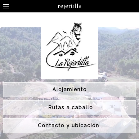
rejertilla
Alojamiento
Rutas a caballo
Contacto y ubicación