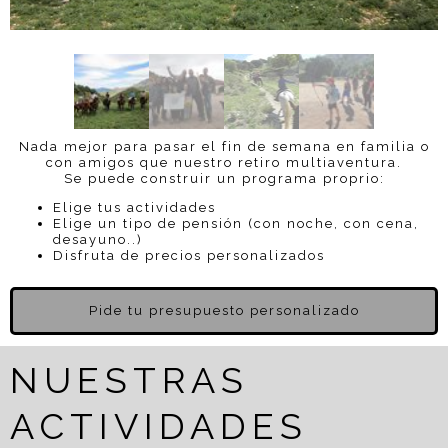
Nada mejor para pasar el fin de semana en familia o
con amigos que nuestro retiro multiaventura.
Se puede construir un programa proprio:
Elige tus actividades
Elige un tipo de pensión (con noche, con cena,
desayuno..)
Disfruta de precios personalizados
Pide tu presupuesto personalizado
NUESTRAS
ACTIVIDADES