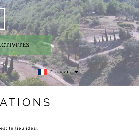
ACTIVITÉS
Français
LATIONS
est le lieu idéal